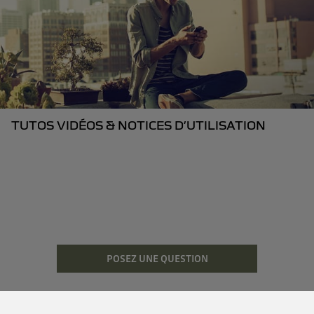
TUTOS VIDÉOS & NOTICES D’UTILISATION
POSEZ UNE QUESTION