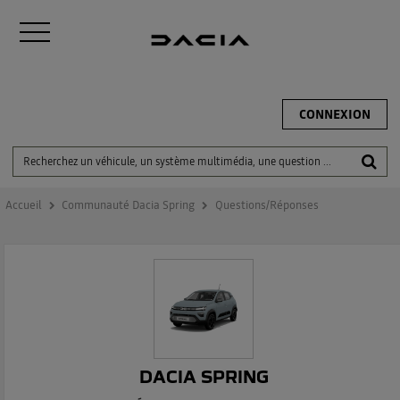
CONNEXION
Accueil
Communauté Dacia Spring
Questions/Réponses
DACIA SPRING