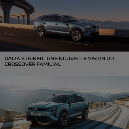
DACIA STRIKER : UNE NOUVELLE VISION DU
CROSSOVER FAMILIAL