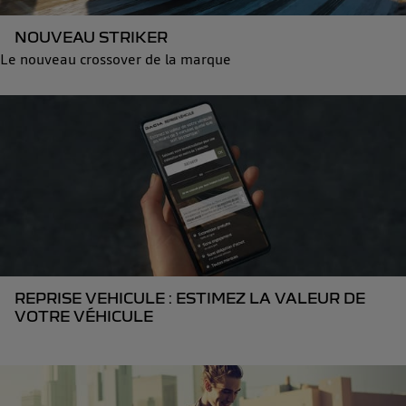
NOUVEAU STRIKER
Le nouveau crossover de la marque
REPRISE VEHICULE : ESTIMEZ LA VALEUR DE
VOTRE VÉHICULE