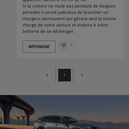
Si la voiture ne roule pas pendant de longues
périodes il serait judicieux de brancher un
chargeur permanent qui gérera seul la bonne
charge de votre voiture et évitera à votre
batterie de se décharger.
0
RÉPONDRE
1