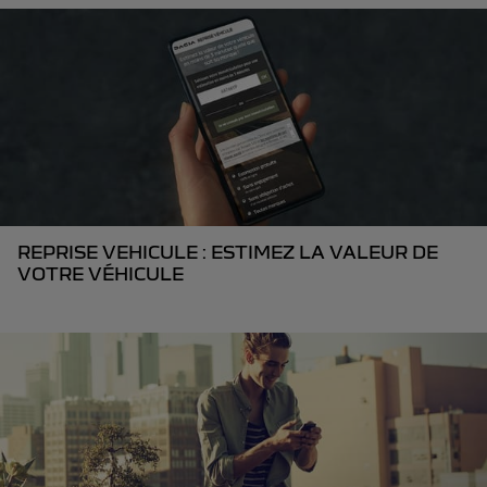
REPRISE VEHICULE : ESTIMEZ LA VALEUR DE
VOTRE VÉHICULE