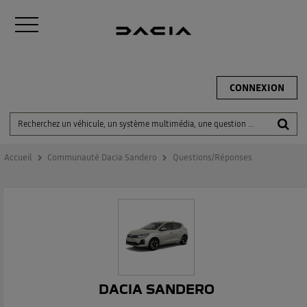
CONNEXION
Accueil
Communauté Dacia Sandero
Questions/Réponses
DACIA SANDERO