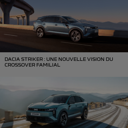
DACIA STRIKER : UNE NOUVELLE VISION DU
CROSSOVER FAMILIAL