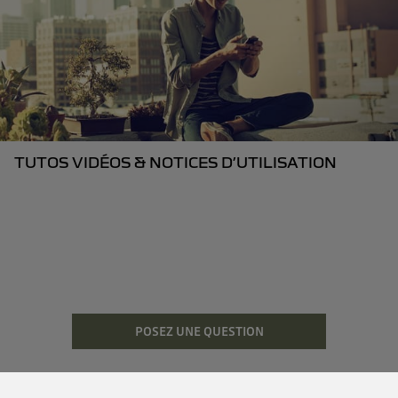
TUTOS VIDÉOS & NOTICES D’UTILISATION
POSEZ UNE QUESTION