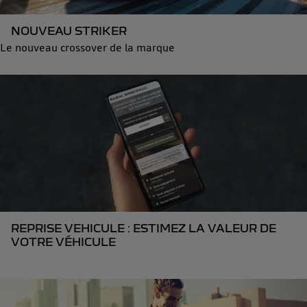
NOUVEAU STRIKER
Le nouveau crossover de la marque
REPRISE VEHICULE : ESTIMEZ LA VALEUR DE
VOTRE VÉHICULE