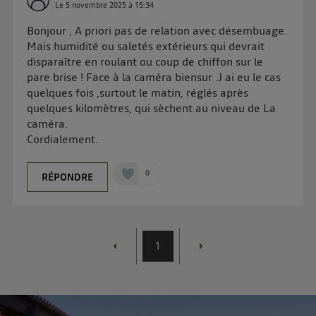
Le
5 novembre 2025
à
15:34
Bonjour , A priori pas de relation avec désembuage.
Mais humidité ou saletés extérieurs qui devrait
disparaître en roulant ou coup de chiffon sur le
pare brise ! Face à la caméra biensur .J ai eu le cas
quelques fois ,surtout le matin, réglés après
quelques kilomètres, qui sèchent au niveau de La
caméra.
Cordialement.
0
RÉPONDRE
1