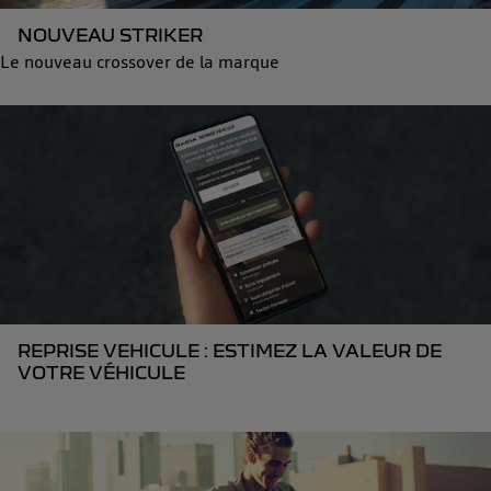
NOUVEAU STRIKER
Le nouveau crossover de la marque
REPRISE VEHICULE : ESTIMEZ LA VALEUR DE
VOTRE VÉHICULE