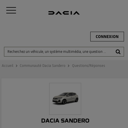
CONNEXION
Accueil
Communauté Dacia Sandero
Questions/Réponses
DACIA SANDERO