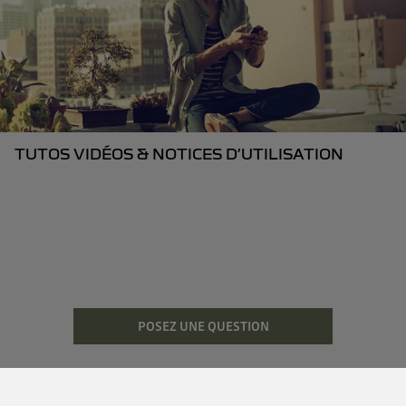
TUTOS VIDÉOS & NOTICES D’UTILISATION
POSEZ UNE QUESTION