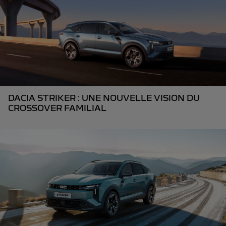
DACIA STRIKER : UNE NOUVELLE VISION DU
CROSSOVER FAMILIAL