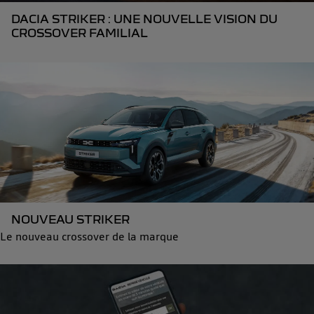
DACIA STRIKER : UNE NOUVELLE VISION DU
CROSSOVER FAMILIAL
NOUVEAU STRIKER
Le nouveau crossover de la marque