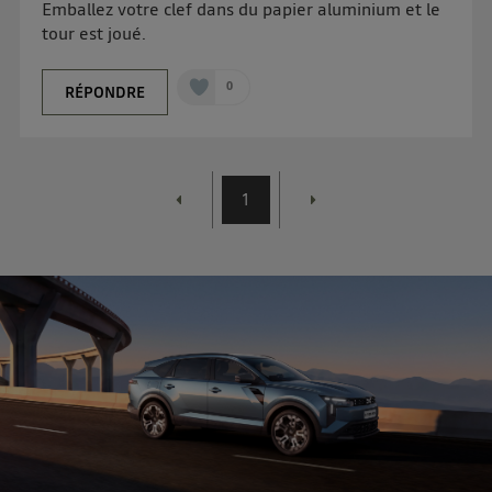
Emballez votre clef dans du papier aluminium et le
tour est joué.
0
RÉPONDRE
1