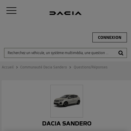
CONNEXION
Accueil
Communauté Dacia Sandero
Questions/Réponses
DACIA SANDERO