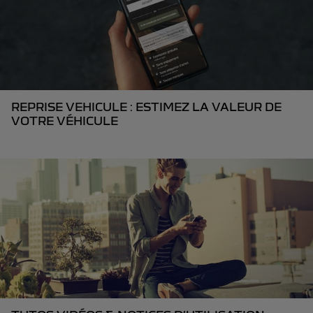
REPRISE VEHICULE : ESTIMEZ LA VALEUR DE
VOTRE VÉHICULE