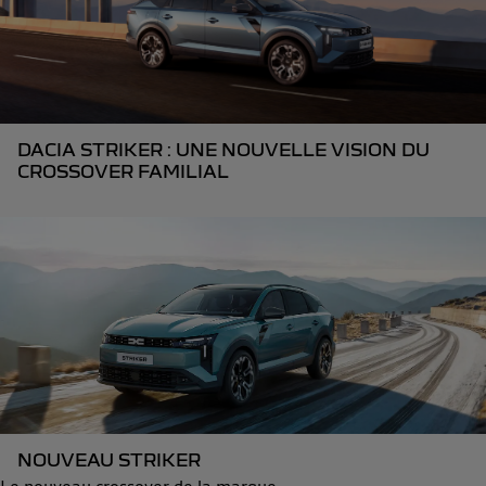
DACIA STRIKER : UNE NOUVELLE VISION DU
CROSSOVER FAMILIAL
NOUVEAU STRIKER