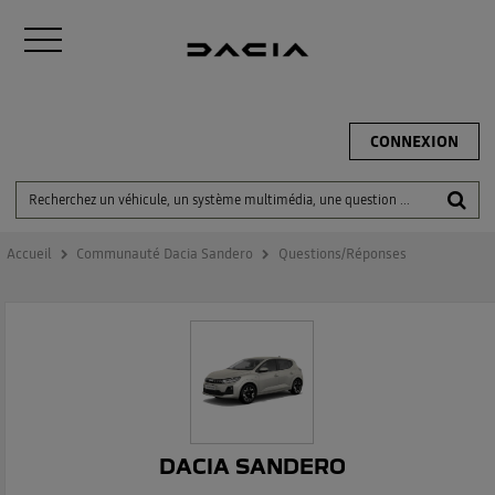
CONNEXION
Accueil
Communauté Dacia Sandero
Questions/Réponses
DACIA SANDERO