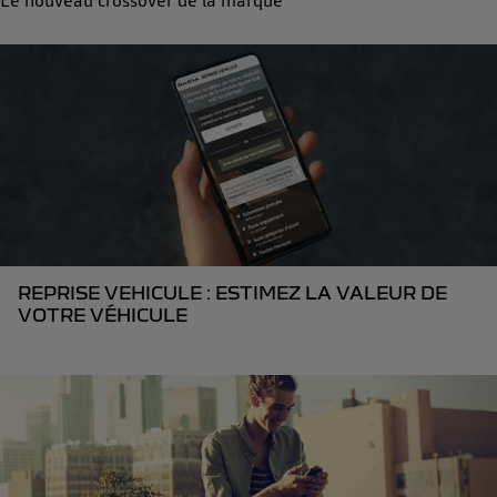
Le nouveau crossover de la marque
REPRISE VEHICULE : ESTIMEZ LA VALEUR DE
VOTRE VÉHICULE