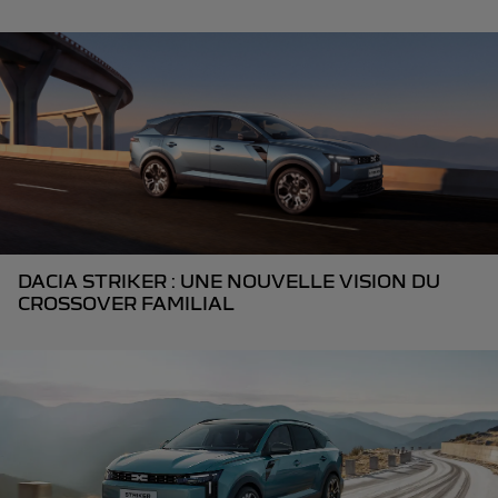
DACIA STRIKER : UNE NOUVELLE VISION DU
CROSSOVER FAMILIAL