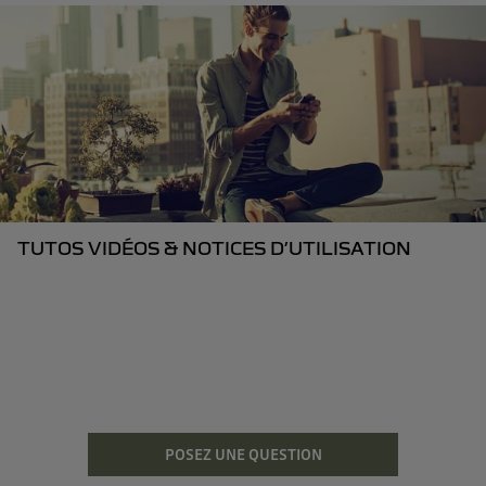
TUTOS VIDÉOS & NOTICES D’UTILISATION
POSEZ UNE QUESTION