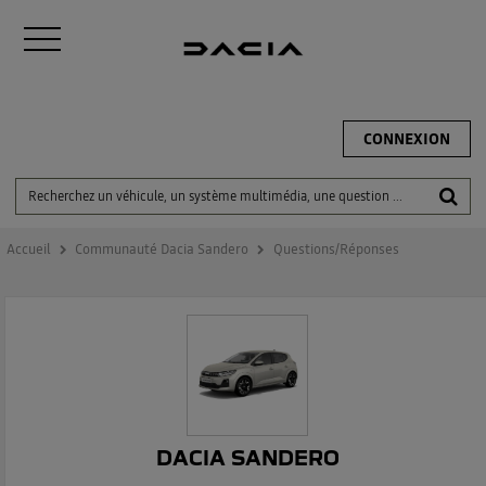
CONNEXION
Accueil
Communauté Dacia Sandero
Questions/Réponses
DACIA SANDERO