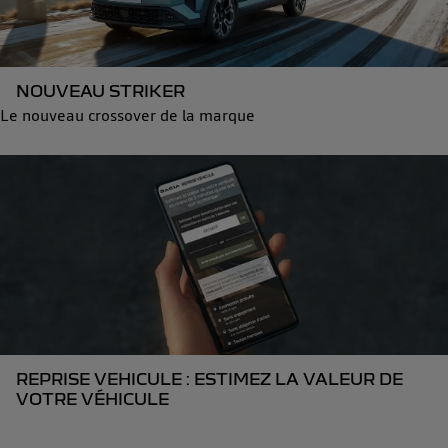
NOUVEAU STRIKER
Le nouveau crossover de la marque
REPRISE VEHICULE : ESTIMEZ LA VALEUR DE
VOTRE VÉHICULE