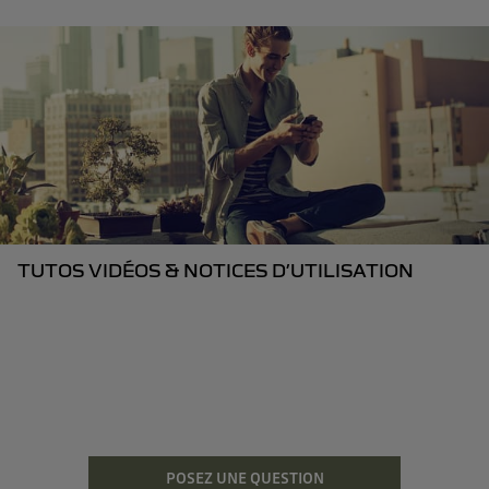
TUTOS VIDÉOS & NOTICES D’UTILISATION
POSEZ UNE QUESTION