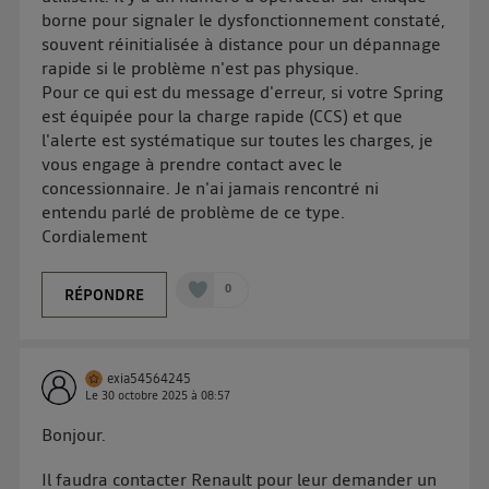
borne pour signaler le dysfonctionnement constaté,
souvent réinitialisée à distance pour un dépannage
rapide si le problème n'est pas physique.
Pour ce qui est du message d'erreur, si votre Spring
est équipée pour la charge rapide (CCS) et que
l'alerte est systématique sur toutes les charges, je
vous engage à prendre contact avec le
concessionnaire. Je n'ai jamais rencontré ni
entendu parlé de problème de ce type.
Cordialement
0
RÉPONDRE
exia54564245
Le
30 octobre 2025
à
08:57
Bonjour.
Il faudra contacter Renault pour leur demander un