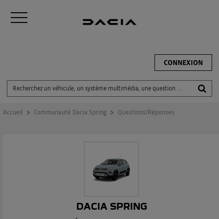
CONNEXION
Accueil
Communauté Dacia Spring
Questions/Réponses
DACIA SPRING