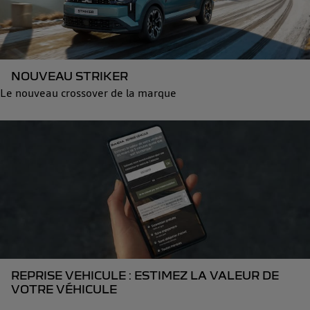
NOUVEAU STRIKER
Le nouveau crossover de la marque
REPRISE VEHICULE : ESTIMEZ LA VALEUR DE
VOTRE VÉHICULE