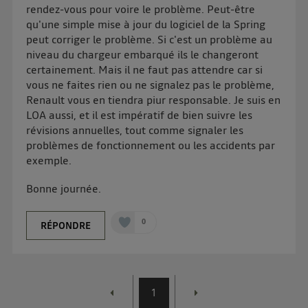
rendez-vous pour voire le problème. Peut-être
qu'une simple mise à jour du logiciel de la Spring
peut corriger le problème. Si c'est un problème au
niveau du chargeur embarqué ils le changeront
certainement. Mais il ne faut pas attendre car si
vous ne faites rien ou ne signalez pas le problème,
Renault vous en tiendra piur responsable. Je suis en
LOA aussi, et il est impératif de bien suivre les
révisions annuelles, tout comme signaler les
problèmes de fonctionnement ou les accidents par
exemple.
Bonne journée.
0
RÉPONDRE
1