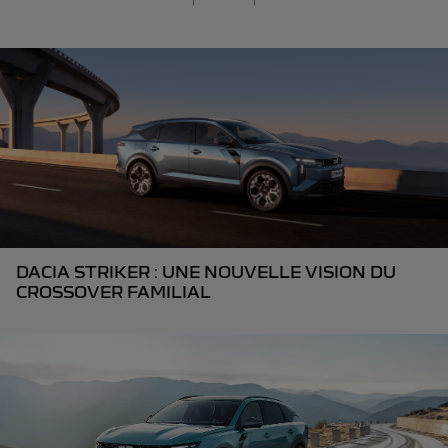
DACIA STRIKER : UNE NOUVELLE VISION DU
CROSSOVER FAMILIAL