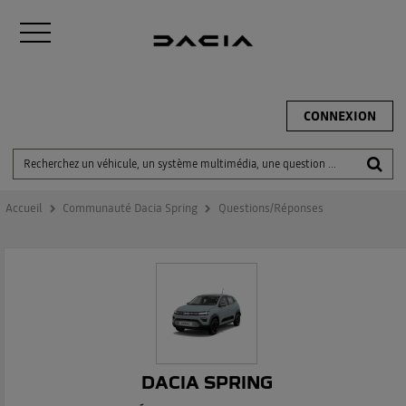
CONNEXION
Accueil
Communauté Dacia Spring
Questions/Réponses
DACIA SPRING