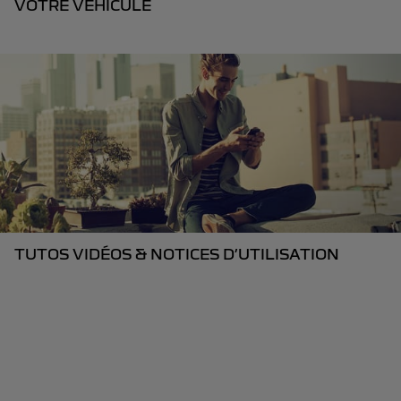
VOTRE VÉHICULE
TUTOS VIDÉOS & NOTICES D’UTILISATION