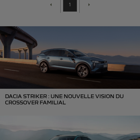
1
DACIA STRIKER : UNE NOUVELLE VISION DU
CROSSOVER FAMILIAL