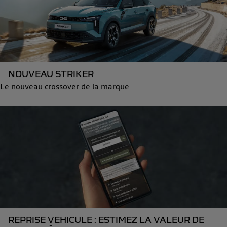
NOUVEAU STRIKER
Le nouveau crossover de la marque
REPRISE VEHICULE : ESTIMEZ LA VALEUR DE