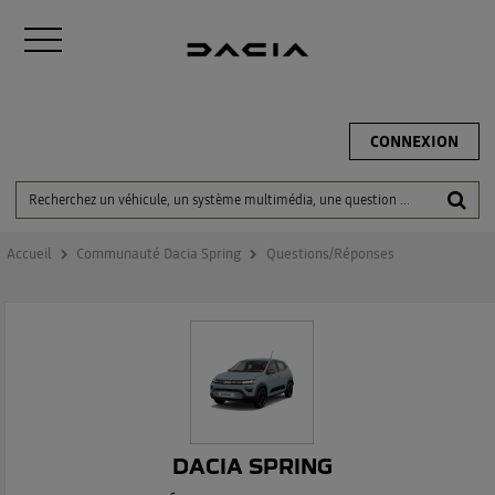
CONNEXION
Accueil
Communauté Dacia Spring
Questions/Réponses
DACIA SPRING