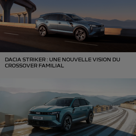
DACIA STRIKER : UNE NOUVELLE VISION DU
CROSSOVER FAMILIAL