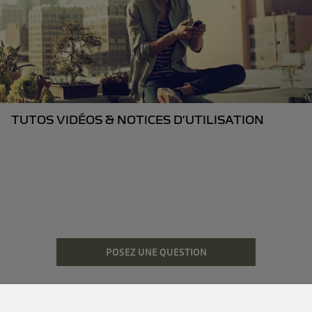
TUTOS VIDÉOS & NOTICES D’UTILISATION
POSEZ UNE QUESTION