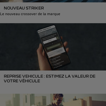
NOUVEAU STRIKER
Le nouveau crossover de la marque
REPRISE VEHICULE : ESTIMEZ LA VALEUR DE
VOTRE VÉHICULE