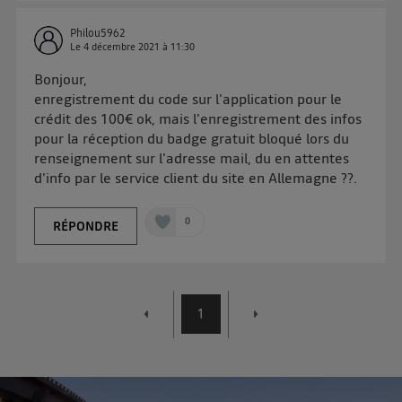
Philou5962
Le
4 décembre 2021
à
11:30
Bonjour,
enregistrement du code sur l'application pour le
crédit des 100€ ok, mais l'enregistrement des infos
pour la réception du badge gratuit bloqué lors du
renseignement sur l'adresse mail, du en attentes
d'info par le service client du site en Allemagne ??.
0
RÉPONDRE
1