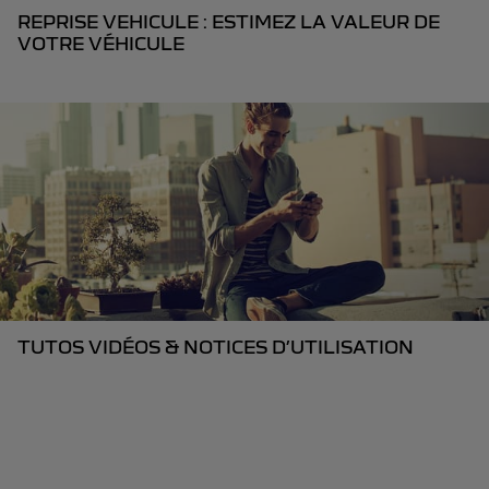
REPRISE VEHICULE : ESTIMEZ LA VALEUR DE
VOTRE VÉHICULE
TUTOS VIDÉOS & NOTICES D’UTILISATION