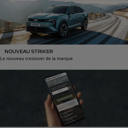
NOUVEAU STRIKER
Le nouveau crossover de la marque