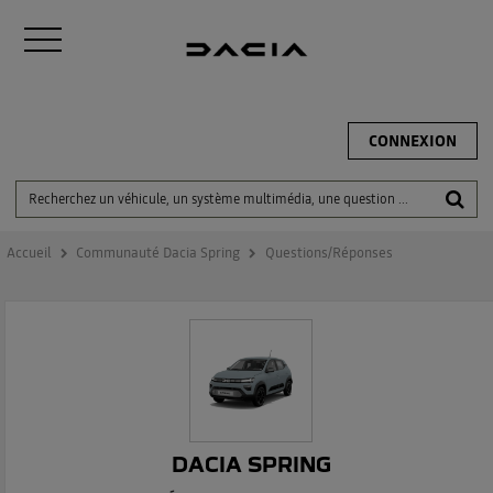
CONNEXION
Accueil
Communauté Dacia Spring
Questions/Réponses
DACIA SPRING