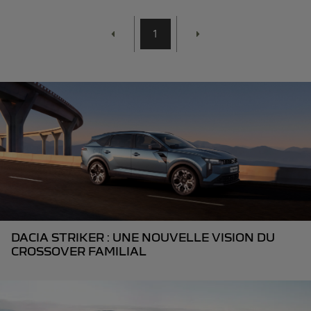
1
DACIA STRIKER : UNE NOUVELLE VISION DU
CROSSOVER FAMILIAL