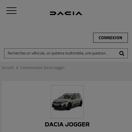
CONNEXION
Accueil
Communauté Dacia Jogger
DACIA JOGGER