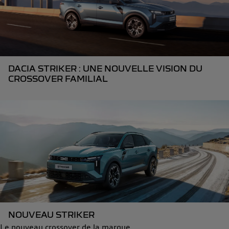
DACIA STRIKER : UNE NOUVELLE VISION DU
CROSSOVER FAMILIAL
NOUVEAU STRIKER
Le nouveau crossover de la marque