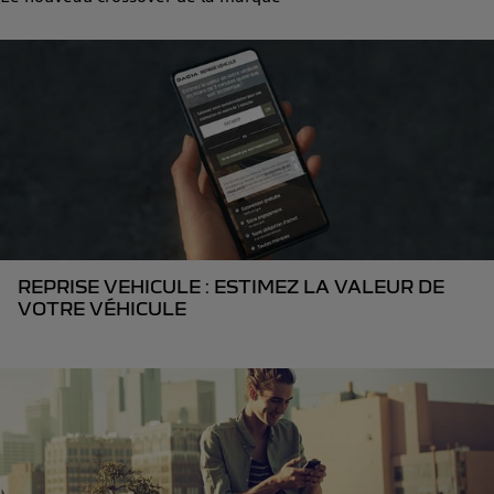
REPRISE VEHICULE : ESTIMEZ LA VALEUR DE
VOTRE VÉHICULE