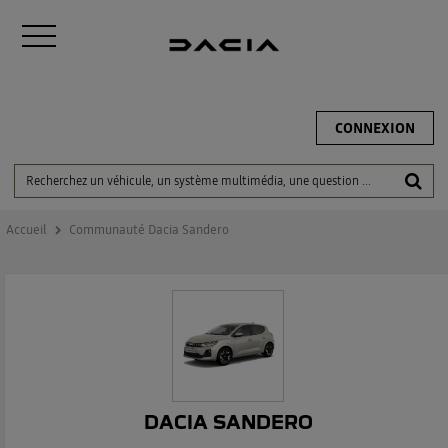
CONNEXION
Accueil
Communauté Dacia Sandero
DACIA SANDERO