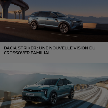
DACIA STRIKER : UNE NOUVELLE VISION DU
CROSSOVER FAMILIAL