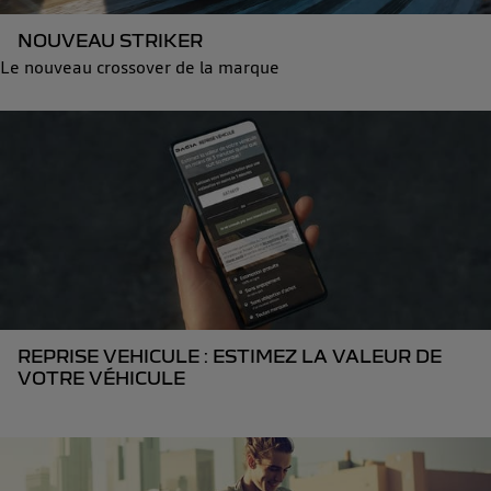
NOUVEAU STRIKER
Le nouveau crossover de la marque
REPRISE VEHICULE : ESTIMEZ LA VALEUR DE
VOTRE VÉHICULE