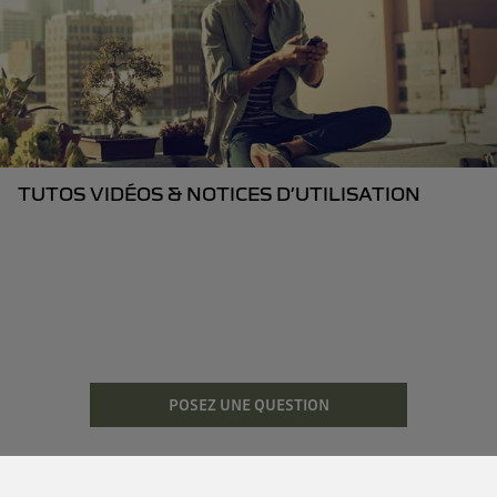
TUTOS VIDÉOS & NOTICES D’UTILISATION
POSEZ UNE QUESTION