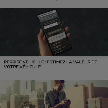
REPRISE VEHICULE : ESTIMEZ LA VALEUR DE
VOTRE VÉHICULE