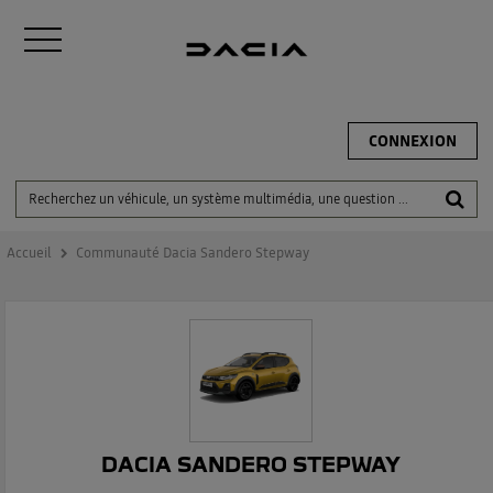
CONNEXION
Accueil
Communauté Dacia Sandero Stepway
DACIA SANDERO STEPWAY