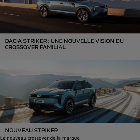
DACIA STRIKER : UNE NOUVELLE VISION DU
CROSSOVER FAMILIAL
NOUVEAU STRIKER
Le nouveau crossover de la marque