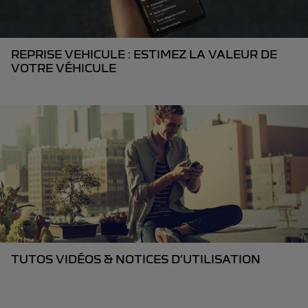
REPRISE VEHICULE : ESTIMEZ LA VALEUR DE
VOTRE VÉHICULE
TUTOS VIDÉOS & NOTICES D’UTILISATION