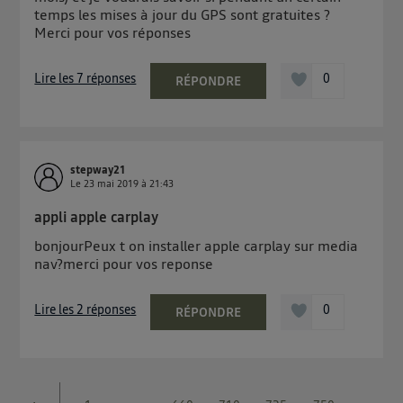
temps les mises à jour du GPS sont gratuites ?
Merci pour vos réponses
Lire les 7 réponses
0
RÉPONDRE
stepway21
Le
23 mai 2019
à
21:43
appli apple carplay
bonjourPeux t on installer apple carplay sur media
nav?merci pour vos reponse
Lire les 2 réponses
0
RÉPONDRE