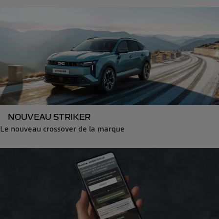
NOUVEAU STRIKER
Le nouveau crossover de la marque