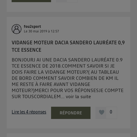
fou2sport
Le
30 mai 2019
à
12:57
VIDANGE MOTEUR DACIA SANDERO LAURÉATE 0,9
TCE ESSENCE
BONJOURJ AI UNE DACIA SANDERO LAURÉATE 0.9
TCE ESSENCE DE 2018.COMMENT SAVOIR SI JE
DOIS FAIRE LA VIDANGE MOTEUR?( AU TABLEAU
DE BORD COMMENT SAVOIR COMBIEN DE KM IL
ME RESTE À FAIRE AVANT VIDANGE
MOTEUR?)MERCI POUR VOS RÉPONSESJE COMPTE
SUR TOUSCORDIALEM...
voir la suite
Lire les 4 réponses
0
RÉPONDRE