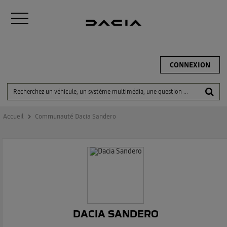
CONNEXION
Accueil
Communauté Dacia Sandero
DACIA SANDERO