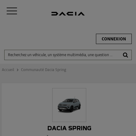
CONNEXION
Accueil
Communauté Dacia Spring
DACIA SPRING