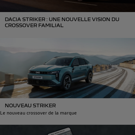
DACIA STRIKER : UNE NOUVELLE VISION DU
CROSSOVER FAMILIAL
NOUVEAU STRIKER
Le nouveau crossover de la marque