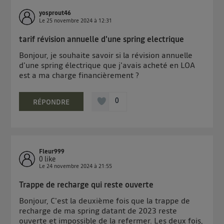
yosprout46
Le
25 novembre 2024
à
12:31
tarif révision annuelle d'une spring electrique
Bonjour, je souhaite savoir si la révision annuelle
d'une spring électrique que j'avais acheté en LOA
est a ma charge financièrement ?
0
RÉPONDRE
Fleur999
0
like
Le
24 novembre 2024
à
21:55
Trappe de recharge qui reste ouverte
Bonjour, C'est la deuxième fois que la trappe de
recharge de ma spring datant de 2023 reste
ouverte et impossible de la refermer. Les deux fois,