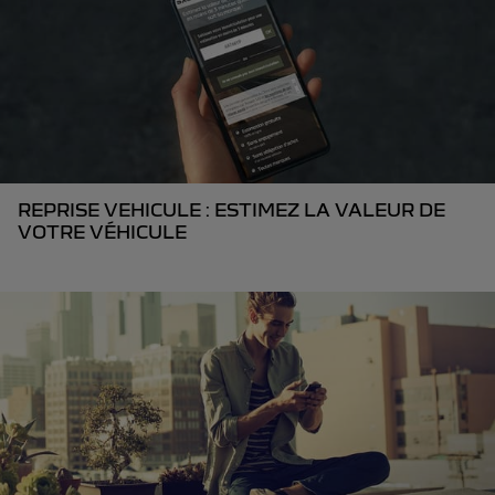
REPRISE VEHICULE : ESTIMEZ LA VALEUR DE
VOTRE VÉHICULE