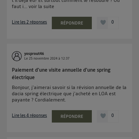
faut i...
voir la suite
Lire les 2 réponses
0
RÉPONDRE
yosprout46
Le
25 novembre 2024
à
12:37
Paiement d'une visite annuelle d'une spring
électrique
Bonjour, j'aimerai savoir si la révision annuelle de la
dacia spring électrique que j'acheté en LOA est
payante ? Cordialement.
Lire les 4 réponses
0
RÉPONDRE