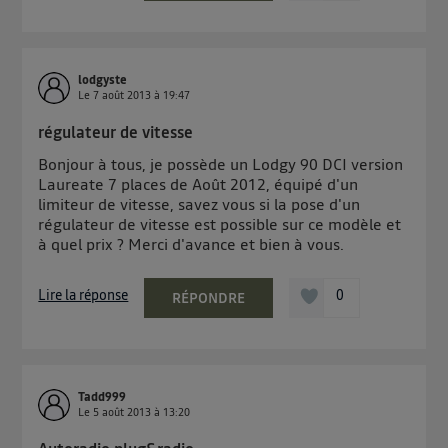
lodgyste
Le
7 août 2013
à
19:47
régulateur de vitesse
Bonjour à tous, je possède un Lodgy 90 DCI version
Laureate 7 places de Août 2012, équipé d'un
limiteur de vitesse, savez vous si la pose d'un
régulateur de vitesse est possible sur ce modèle et
à quel prix ? Merci d'avance et bien à vous.
Lire la réponse
0
RÉPONDRE
Tadd999
Le
5 août 2013
à
13:20