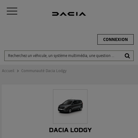
CONNEXION
Accueil
Communauté Dacia Lodgy
DACIA LODGY