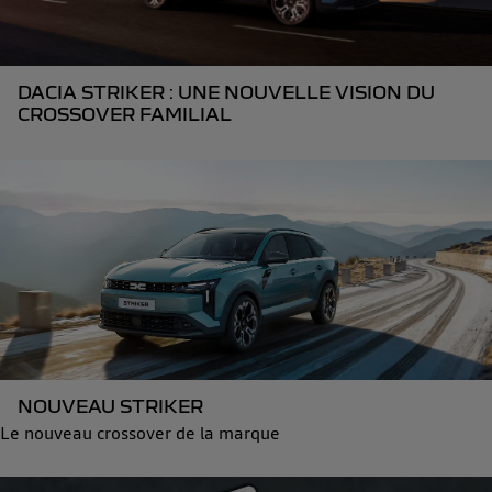
DACIA STRIKER : UNE NOUVELLE VISION DU
CROSSOVER FAMILIAL
NOUVEAU STRIKER
Le nouveau crossover de la marque