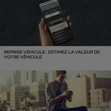
REPRISE VEHICULE : ESTIMEZ LA VALEUR DE
VOTRE VÉHICULE