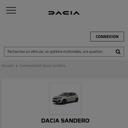
CONNEXION
Accueil
Communauté Dacia Sandero
DACIA SANDERO