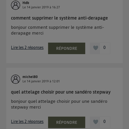
Hdb
Le
14 janvier 2019
à
16:27
comment supprimer le système anti-derapage
bonjour comment supprimer le système anti-
derapage merci
Lire les 2 réponses
0
RÉPONDRE
michel80
Le
14 janvier 2019
à
12:01
quel attelage choisir pour une sandéro stepway
bonjour quel attelage choisir pour une sandéro
stepway merci
Lire les 2 réponses
0
RÉPONDRE