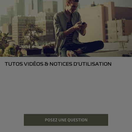
TUTOS VIDÉOS & NOTICES D’UTILISATION
POSEZ UNE QUESTION