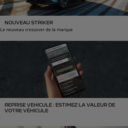
NOUVEAU STRIKER
Le nouveau crossover de la marque
REPRISE VEHICULE : ESTIMEZ LA VALEUR DE
VOTRE VÉHICULE