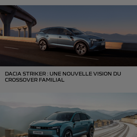
DACIA STRIKER : UNE NOUVELLE VISION DU
CROSSOVER FAMILIAL