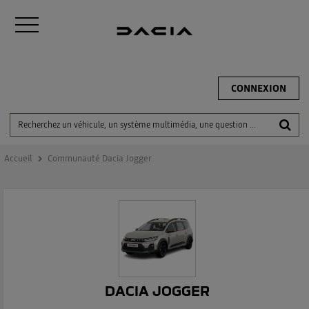
CONNEXION
Accueil
Communauté Dacia Jogger
DACIA JOGGER