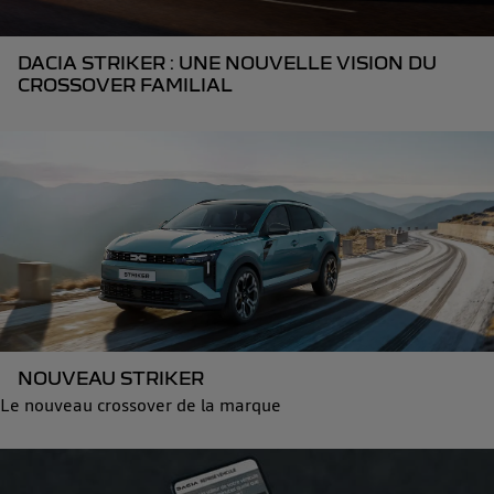
DACIA STRIKER : UNE NOUVELLE VISION DU
CROSSOVER FAMILIAL
NOUVEAU STRIKER
Le nouveau crossover de la marque