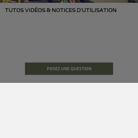
TUTOS VIDÉOS & NOTICES D’UTILISATION
POSEZ UNE QUESTION