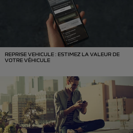
REPRISE VEHICULE : ESTIMEZ LA VALEUR DE
VOTRE VÉHICULE