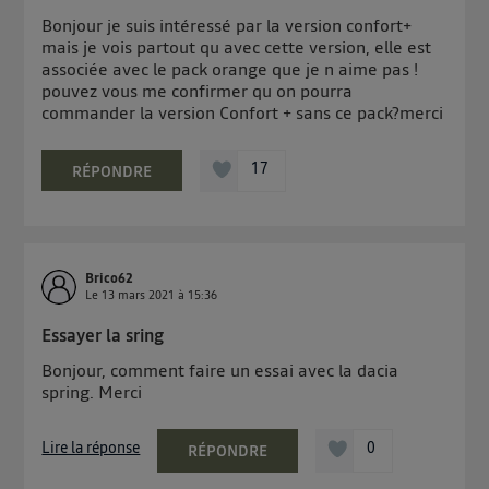
Bonjour je suis intéressé par la version confort+
mais je vois partout qu avec cette version, elle est
associée avec le pack orange que je n aime pas !
pouvez vous me confirmer qu on pourra
commander la version Confort + sans ce pack?merci
17
RÉPONDRE
Brico62
Le
13 mars 2021
à
15:36
Essayer la sring
Bonjour, comment faire un essai avec la dacia
spring. Merci
Lire la réponse
0
RÉPONDRE