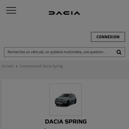
CONNEXION
Accueil
Communauté Dacia Spring
DACIA SPRING