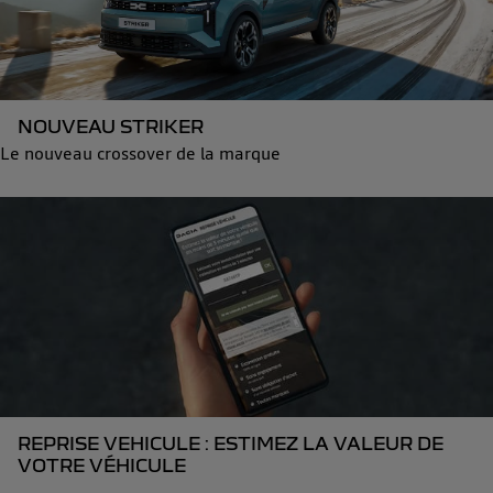
NOUVEAU STRIKER
Le nouveau crossover de la marque
REPRISE VEHICULE : ESTIMEZ LA VALEUR DE
VOTRE VÉHICULE