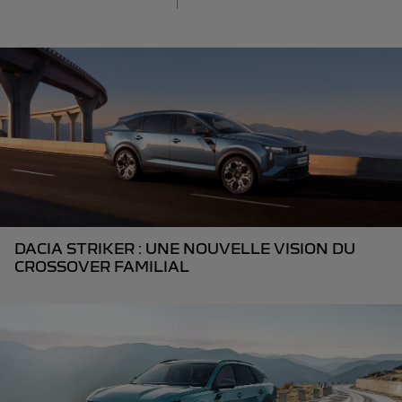
DACIA STRIKER : UNE NOUVELLE VISION DU
CROSSOVER FAMILIAL