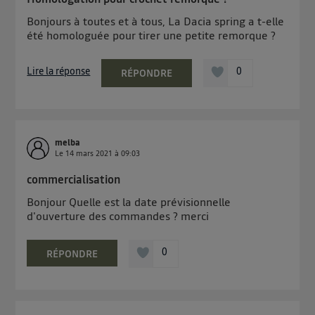
Bonjours à toutes et à tous, La Dacia spring a t-elle
été homologuée pour tirer une petite remorque ?
Lire la réponse
0
RÉPONDRE
melba
Le
14 mars 2021
à
09:03
commercialisation
Bonjour Quelle est la date prévisionnelle
d'ouverture des commandes ? merci
0
RÉPONDRE