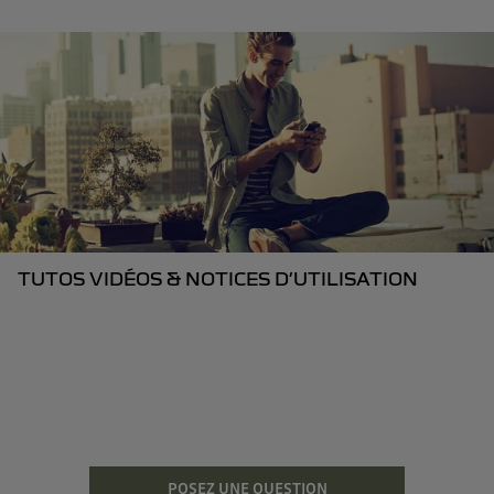
TUTOS VIDÉOS & NOTICES D’UTILISATION
POSEZ UNE QUESTION