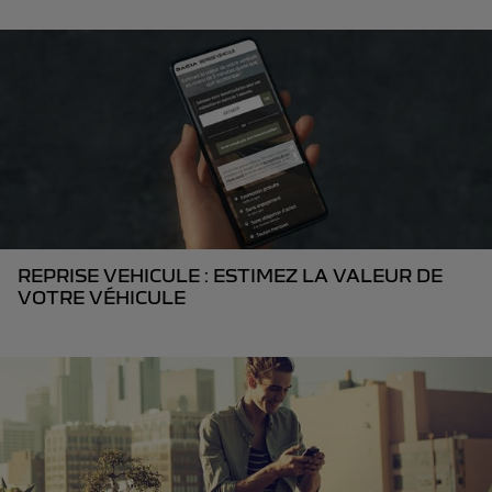
REPRISE VEHICULE : ESTIMEZ LA VALEUR DE
VOTRE VÉHICULE