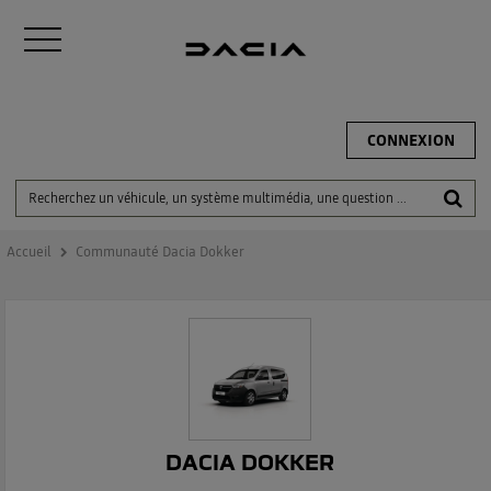
CONNEXION
Accueil
Communauté Dacia Dokker
DACIA DOKKER