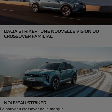
DACIA STRIKER : UNE NOUVELLE VISION DU
CROSSOVER FAMILIAL
NOUVEAU STRIKER
Le nouveau crossover de la marque