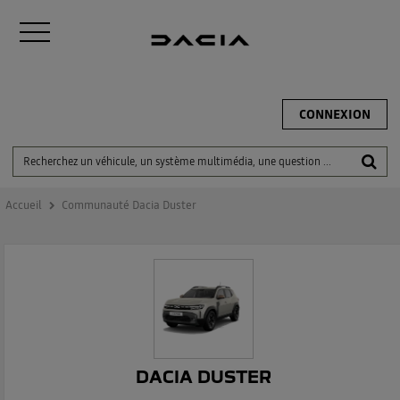
CONNEXION
Accueil
Communauté Dacia Duster
DACIA DUSTER