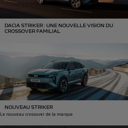
DACIA STRIKER : UNE NOUVELLE VISION DU
CROSSOVER FAMILIAL
NOUVEAU STRIKER
Le nouveau crossover de la marque