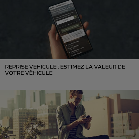
REPRISE VEHICULE : ESTIMEZ LA VALEUR DE
VOTRE VÉHICULE