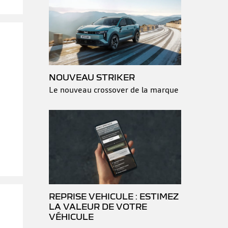
NOUVEAU STRIKER
Le nouveau crossover de la marque
REPRISE VEHICULE : ESTIMEZ
LA VALEUR DE VOTRE
VÉHICULE