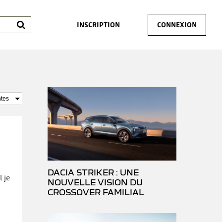
INSCRIPTION
CONNEXION
DACIA STRIKER : UNE
l je
NOUVELLE VISION DU
CROSSOVER FAMILIAL