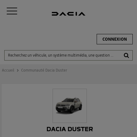
CONNEXION
Accueil
Communauté Dacia Duster
DACIA DUSTER