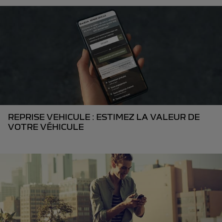
REPRISE VEHICULE : ESTIMEZ LA VALEUR DE
VOTRE VÉHICULE