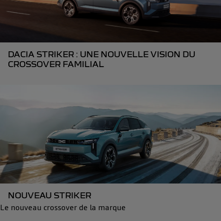
DACIA STRIKER : UNE NOUVELLE VISION DU
CROSSOVER FAMILIAL
NOUVEAU STRIKER
Le nouveau crossover de la marque