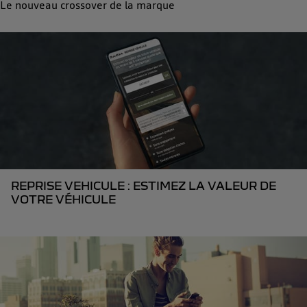
Le nouveau crossover de la marque
REPRISE VEHICULE : ESTIMEZ LA VALEUR DE
VOTRE VÉHICULE