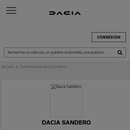
CONNEXION
Accueil
Communauté Dacia Sandero
DACIA SANDERO