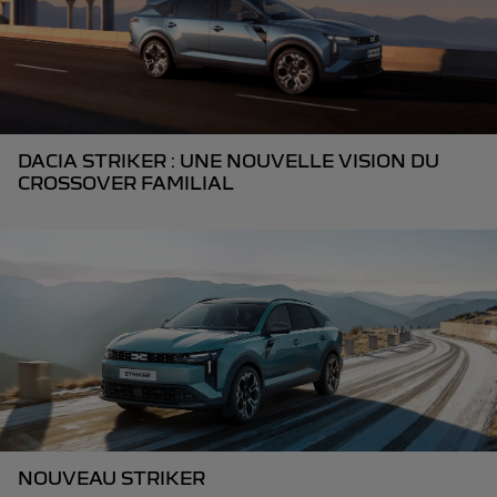
DACIA STRIKER : UNE NOUVELLE VISION DU
CROSSOVER FAMILIAL
NOUVEAU STRIKER