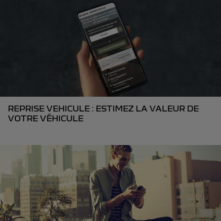
REPRISE VEHICULE : ESTIMEZ LA VALEUR DE
VOTRE VÉHICULE