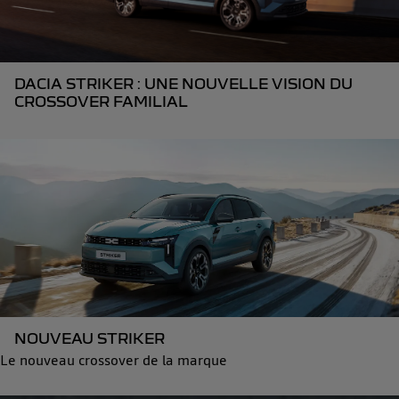
DACIA STRIKER : UNE NOUVELLE VISION DU
CROSSOVER FAMILIAL
NOUVEAU STRIKER
Le nouveau crossover de la marque