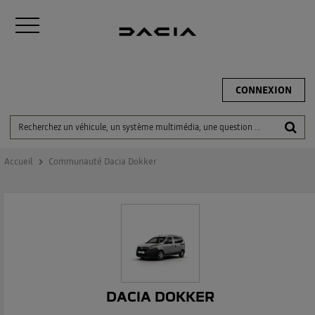
CONNEXION
Accueil
Communauté Dacia Dokker
DACIA DOKKER