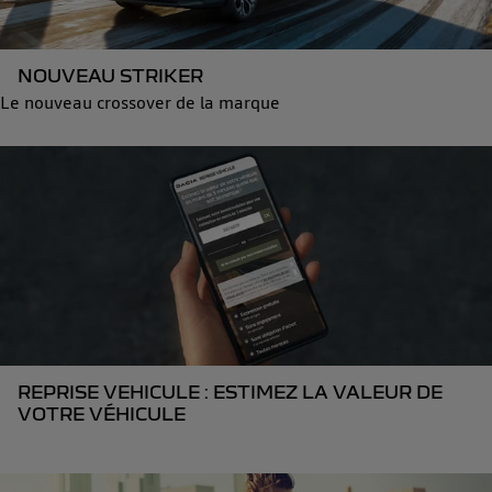
NOUVEAU STRIKER
Le nouveau crossover de la marque
REPRISE VEHICULE : ESTIMEZ LA VALEUR DE
VOTRE VÉHICULE