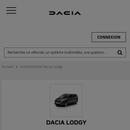
CONNEXION
Accueil
Communauté Dacia Lodgy
DACIA LODGY