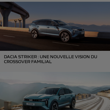
DACIA STRIKER : UNE NOUVELLE VISION DU
CROSSOVER FAMILIAL