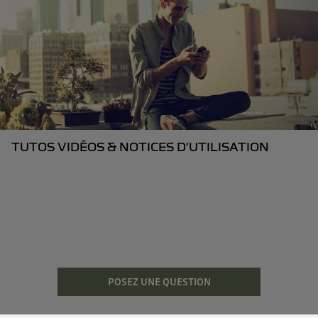
TUTOS VIDÉOS & NOTICES D’UTILISATION
POSEZ UNE QUESTION