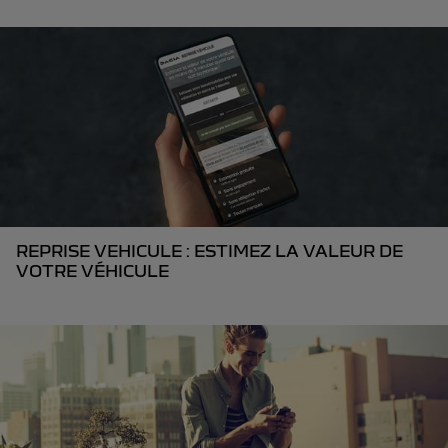
REPRISE VEHICULE : ESTIMEZ LA VALEUR DE
VOTRE VÉHICULE