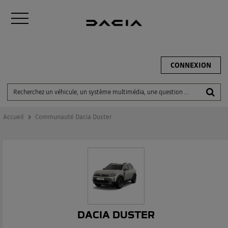
CONNEXION
Accueil
Communauté Dacia Duster
DACIA DUSTER