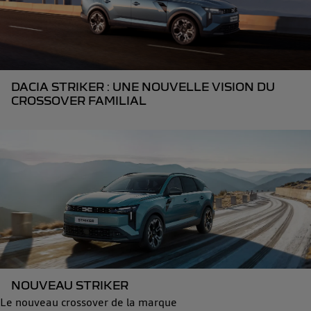
DACIA STRIKER : UNE NOUVELLE VISION DU
CROSSOVER FAMILIAL
NOUVEAU STRIKER
Le nouveau crossover de la marque