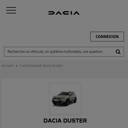
CONNEXION
Accueil
Communauté Dacia Duster
DACIA DUSTER