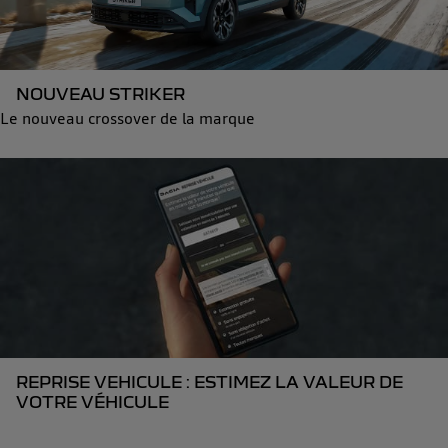
NOUVEAU STRIKER
Le nouveau crossover de la marque
REPRISE VEHICULE : ESTIMEZ LA VALEUR DE
VOTRE VÉHICULE