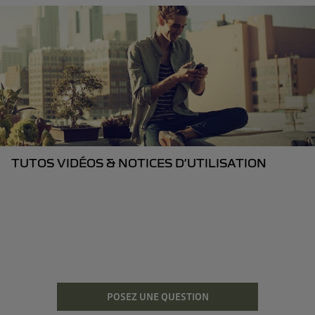
TUTOS VIDÉOS & NOTICES D’UTILISATION
POSEZ UNE QUESTION