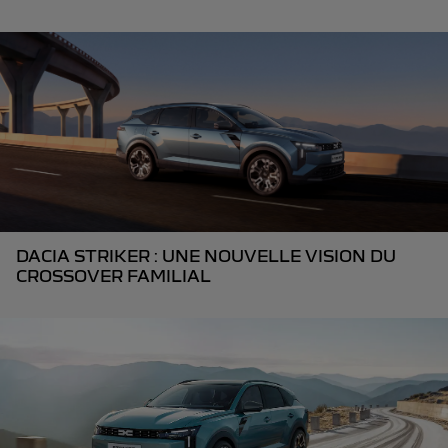
DACIA STRIKER : UNE NOUVELLE VISION DU
CROSSOVER FAMILIAL