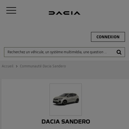
CONNEXION
Accueil
Communauté Dacia Sandero
DACIA SANDERO