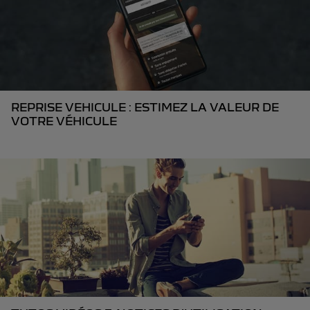
REPRISE VEHICULE : ESTIMEZ LA VALEUR DE
VOTRE VÉHICULE