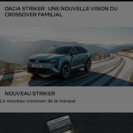
DACIA STRIKER : UNE NOUVELLE VISION DU
CROSSOVER FAMILIAL
NOUVEAU STRIKER
Le nouveau crossover de la marque