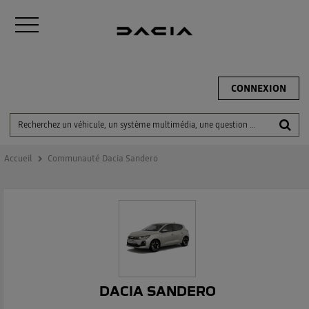
CONNEXION
Accueil
Communauté Dacia Sandero
DACIA SANDERO