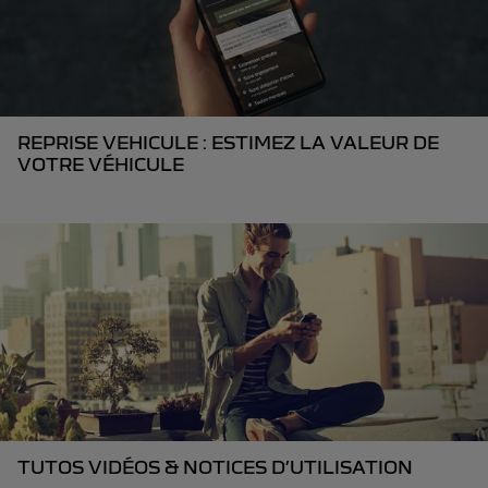
REPRISE VEHICULE : ESTIMEZ LA VALEUR DE
VOTRE VÉHICULE
TUTOS VIDÉOS & NOTICES D’UTILISATION