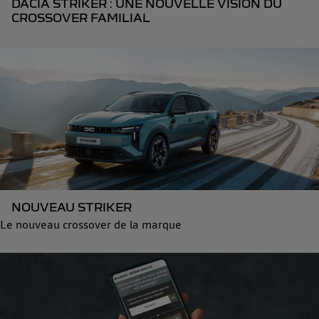
DACIA STRIKER : UNE NOUVELLE VISION DU
CROSSOVER FAMILIAL
NOUVEAU STRIKER
Le nouveau crossover de la marque